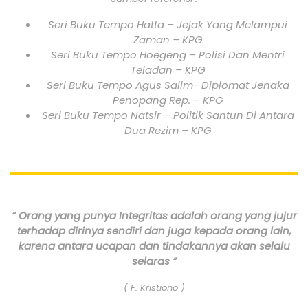
Seri Buku Tempo Hatta – Jejak Yang Melampui
Zaman – KPG
Seri Buku Tempo Hoegeng – Polisi Dan Mentri
Teladan – KPG
Seri Buku Tempo Agus Salim- Diplomat Jenaka
Penopang Rep. – KPG
Seri Buku Tempo Natsir – Politik Santun Di Antara
Dua Rezim – KPG
“ Orang yang punya Integritas adalah orang yang jujur
terhadap dirinya sendiri dan juga kepada orang lain,
karena antara ucapan dan tindakannya akan selalu
selaras ”
( F. Kristiono )