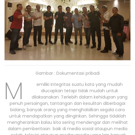
Gambar : Dokumentasi pribadi
M
emiliki Integritas suatu kata yang mudah
diucapkan tetapi tidak mudah untuk
dilaksanakan. Terlebih dalam kehidupan yang
penuh persaingan, tantangan dan kesulitan diberbagai
bidang, banyak orang yang menghalalkan segala cara
untuk mendapatkan yang diinginkan. Sehingga tidaklah
mengherankan kalau kita sering mendengar dan melihat
dalam pemberitaan baik di media sosial ataupun media