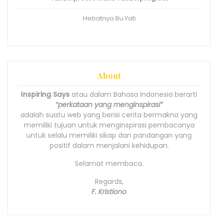
Hebatnya Bu Yati
About
Inspiring Says
atau dalam Bahasa Indonesia berarti
“perkataan yang menginspirasi”
adalah suatu web yang berisi cerita bermakna yang
memiliki tujuan untuk menginspirasi pembacanya
untuk selalu memiliki sikap dan pandangan yang
positif dalam menjalani kehidupan.
Selamat membaca.
Regards,
F. Kristiono