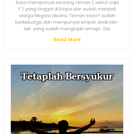
Saya mempunyai seorang teman ( sebut saja
F ) yang tinggal di Eropa dan sudah menjadi
warga Negara disana. Teman saya F sudah
berkeluarga dan mempunyai empat anak laki-
laki yang sudah menginjak remaja . Dia
Read More