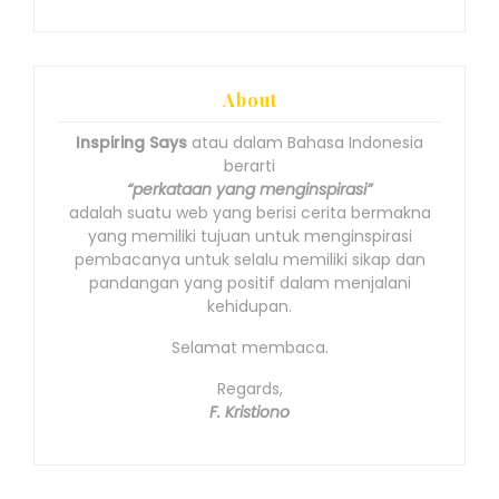
About
Inspiring Says
atau dalam Bahasa Indonesia
berarti
“perkataan yang menginspirasi”
adalah suatu web yang berisi cerita bermakna
yang memiliki tujuan untuk menginspirasi
pembacanya untuk selalu memiliki sikap dan
pandangan yang positif dalam menjalani
kehidupan.
Selamat membaca.
Regards,
F. Kristiono