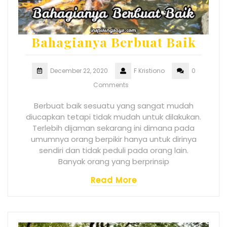
Bahagianya Berbuat Baik
December 22, 2020
F Kristiono
0
Comments
Berbuat baik sesuatu yang sangat mudah
diucapkan tetapi tidak mudah untuk dilakukan.
Terlebih dijaman sekarang ini dimana pada
umumnya orang berpikir hanya untuk dirinya
sendiri dan tidak peduli pada orang lain.
Banyak orang yang berprinsip
Read More