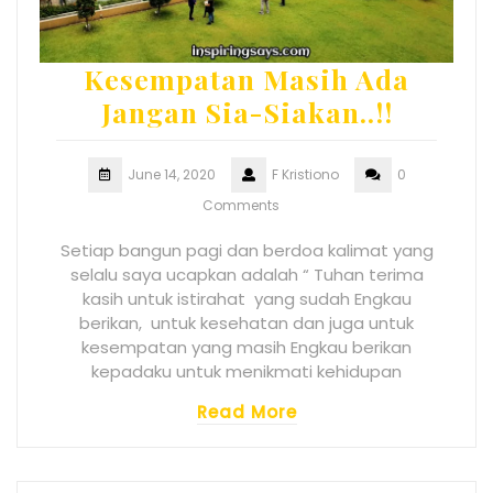
Kesempatan Masih Ada
Jangan Sia-Siakan..!!
June 14, 2020
F Kristiono
0
Comments
Setiap bangun pagi dan berdoa kalimat yang
selalu saya ucapkan adalah “ Tuhan terima
kasih untuk istirahat yang sudah Engkau
berikan, untuk kesehatan dan juga untuk
kesempatan yang masih Engkau berikan
kepadaku untuk menikmati kehidupan
Read More