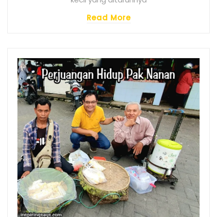
Read More