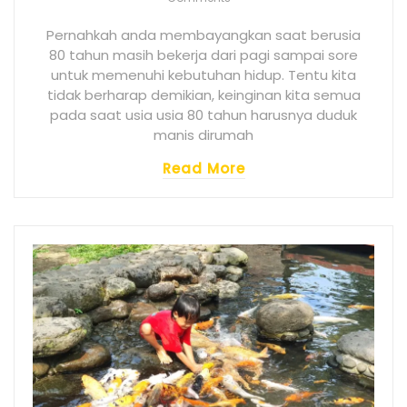
Pernahkah anda membayangkan saat berusia
80 tahun masih bekerja dari pagi sampai sore
untuk memenuhi kebutuhan hidup. Tentu kita
tidak berharap demikian, keinginan kita semua
pada saat usia usia 80 tahun harusnya duduk
manis dirumah
Read More