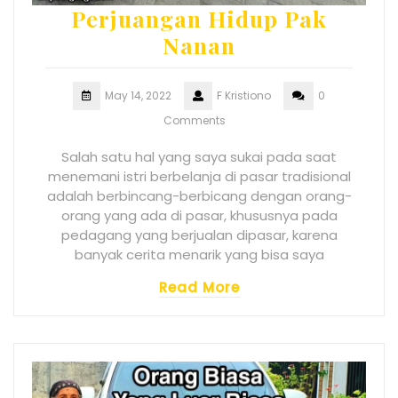
Perjuangan Hidup Pak
Nanan
May 14, 2022
F Kristiono
0
Comments
Salah satu hal yang saya sukai pada saat
menemani istri berbelanja di pasar tradisional
adalah berbincang-berbicang dengan orang-
orang yang ada di pasar, khususnya pada
pedagang yang berjualan dipasar, karena
banyak cerita menarik yang bisa saya
Read More