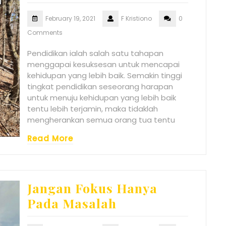
February 19, 2021
F Kristiono
0
Comments
Pendidikan ialah salah satu tahapan
menggapai kesuksesan untuk mencapai
kehidupan yang lebih baik. Semakin tinggi
tingkat pendidikan seseorang harapan
untuk menuju kehidupan yang lebih baik
tentu lebih terjamin, maka tidaklah
mengherankan semua orang tua tentu
Read More
Jangan Fokus Hanya
Pada Masalah