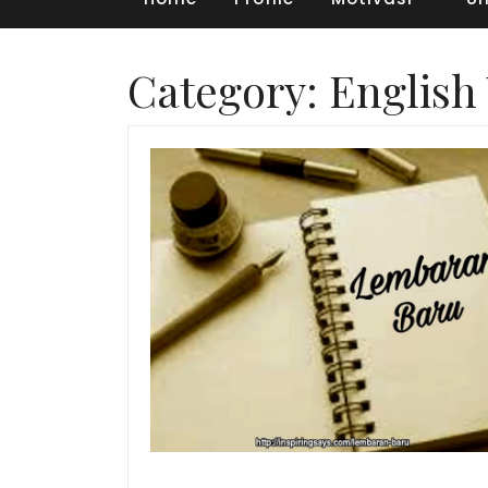
Category:
English