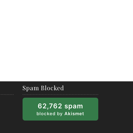
Spam Blocked
62,762 spam
blocked by
Akismet