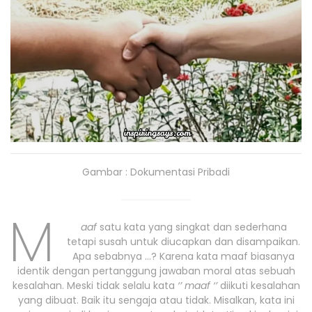
Gambar : Dokumentasi Pribadi
M
aaf
satu kata yang singkat dan sederhana
tetapi susah untuk diucapkan dan disampaikan.
Apa sebabnya …? Karena kata maaf biasanya
identik dengan pertanggung jawaban moral atas sebuah
kesalahan. Meski tidak selalu kata
‘’ maaf ‘’
diikuti kesalahan
yang dibuat. Baik itu sengaja atau tidak. Misalkan, kata ini