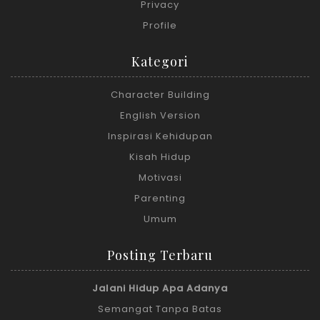
Privacy
Profile
Kategori
Character Building
English Version
Inspirasi Kehidupan
Kisah Hidup
Motivasi
Parenting
Umum
Posting Terbaru
Jalani Hidup Apa Adanya
Semangat Tanpa Batas