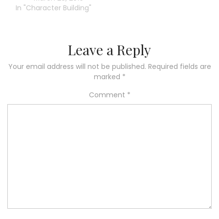
In "Character Building"
Leave a Reply
Your email address will not be published.
Required fields are
marked
*
Comment
*