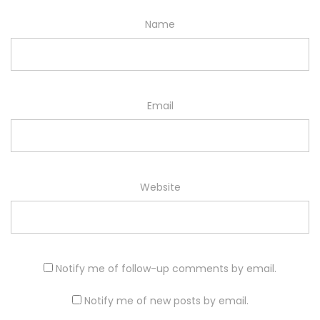
Name
Email
Website
Notify me of follow-up comments by email.
Notify me of new posts by email.