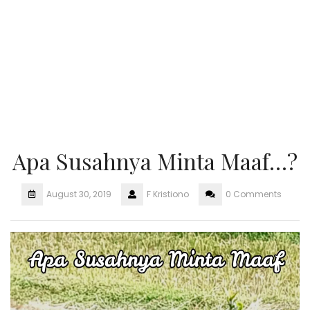
Apa Susahnya Minta Maaf…?
August 30, 2019
F Kristiono
0 Comments