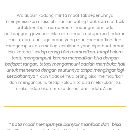
Walaupun kadang minta maaf tak sepenuhnya
menyelesaikan masalah, namun paling tidak ada niat baik
untuk kembali memperbaiki hubungan dan ada
pertanggung jawaban. Meminta maaf merupakan tindakan
mulia, demikian juga orang yang mau memaafkan dan
mengampuni atas setiap kesalahan yang diperbuat orang
lain, karena ”
setiap orang bisa memaafkan, tetapi belum
tentu mengampuni, karena memaafkan bisa dengan
berjabat tangan, tetapi mengampuni adalah membuka hati
untuk menerima dengan seutuhnya tanpa mengingat lagi
kesalahannya ”
dan tidak semua orang bisa memaafkan
dan mengampuni, tetapi kalau kita bisa melakukan itu,
maka hidup akan terasa damai dan indah. Amin.
”
Kata maaf mempunyai banyak manfaat dan bisa