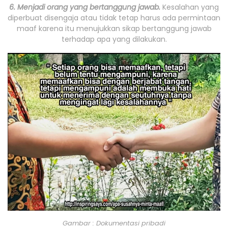
6. Menjadi orang yang bertanggung jawab.
Kesalahan yang
diperbuat disengaja atau tidak tetap harus ada permintaan
maaf karena itu menujukkan sikap bertanggung jawab
terhadap apa yang dilakukan.
Gambar : Dokumentasi pribadi