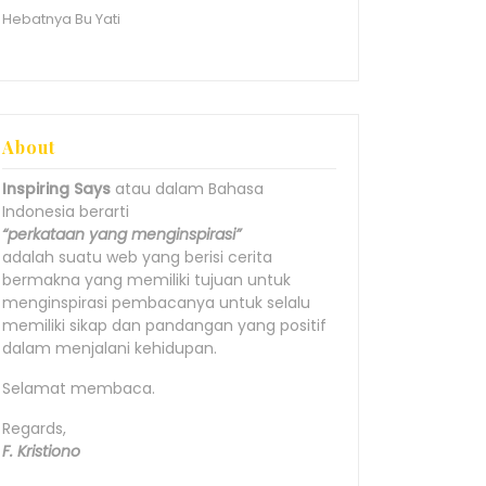
Hebatnya Bu Yati
About
Inspiring Says
atau dalam Bahasa
Indonesia berarti
“perkataan yang menginspirasi”
adalah suatu web yang berisi cerita
bermakna yang memiliki tujuan untuk
menginspirasi pembacanya untuk selalu
memiliki sikap dan pandangan yang positif
dalam menjalani kehidupan.
Selamat membaca.
Regards,
F. Kristiono