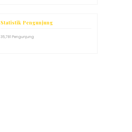
Statistik Pengunjung
35,781 Pengunjung