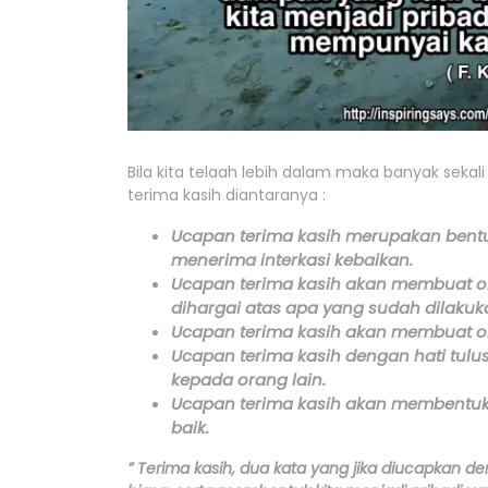
Bila kita telaah lebih dalam maka banyak sekal
terima kasih diantaranya :
Ucapan terima kasih merupakan bentuk
menerima interkasi kebaikan.
Ucapan terima kasih akan membuat 
dihargai atas apa yang sudah dilakuk
Ucapan terima kasih akan membuat or
Ucapan terima kasih dengan hati tulu
kepada orang lain.
Ucapan terima kasih akan membentuk 
baik.
” Terima kasih, dua kata yang jika diucapkan 