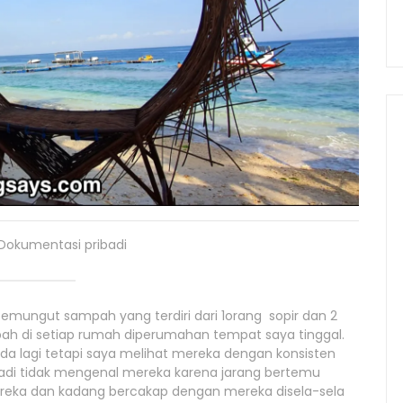
Dokumentasi pribadi
 pemungut sampah yang terdiri dari 1orang sopir dan 2
h di setiap rumah diperumahan tempat saya tinggal.
a lagi tetapi saya melihat mereka dengan konsisten
adi tidak mengenal mereka karena jarang bertemu
 mereka dan kadang bercakap dengan mereka disela-sela