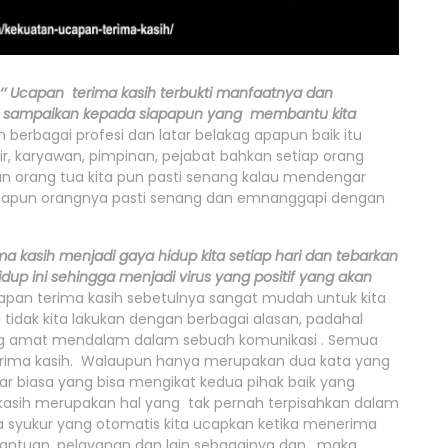
‘’ Ucapan terima kasih
terbukti manfaatnya dan
ta sampaikan kepada siapapun yang membantu kita
berbagai profesi dan latar belakag apapun baik itu
, karyawan, pimpinan, pejabat bahkan setiap orang
 dan orang tua kita pun pasti senang kalau mendengar
iapapun orangnya pasti senang dan emnanggapi dengan
ma kasih menjadi gaya hidup kita setiap hari dan tebarkan
dup ini sehingga menjadi virus yang positif yang akan
pan terima kasih sebetulnya sangat mudah untuk kita
u tidak kita lakukan dengan berbagai alasan, padahal
 amat mendalam dalam sebuah komunikasi . Semua
rima kasih. Walaupun hanya merupakan dua kata yang
r biasa yang bisa mengikat kedua pihak baik yang
sih merupakan hal yang tak pernah terpisahkan dalam
a syukur yang otomatis kita ucapkan ketika menerima
bantuan, pelayanan dan lain sebagainya dan , maka