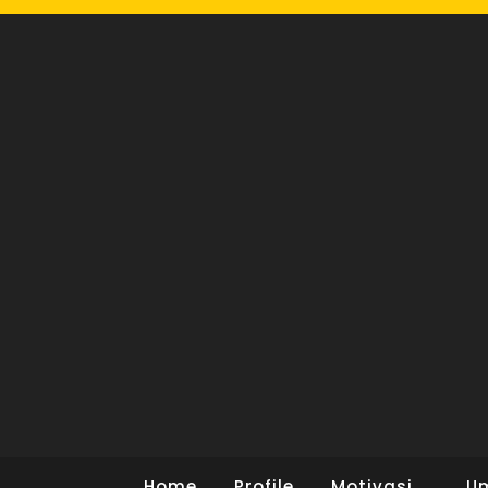
Skip
to
content
Home
Profile
Motivasi
U