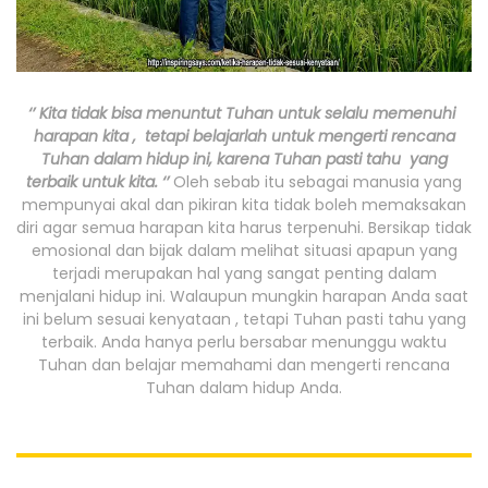
‘’ Kita tidak bisa menuntut Tuhan untuk selalu memenuhi
harapan kita , tetapi belajarlah untuk mengerti rencana
Tuhan dalam hidup ini, karena Tuhan pasti tahu yang
terbaik untuk kita. ‘’
Oleh sebab itu sebagai manusia yang
mempunyai akal dan pikiran kita tidak boleh memaksakan
diri agar semua harapan kita harus terpenuhi. Bersikap tidak
emosional dan bijak dalam melihat situasi apapun yang
terjadi merupakan hal yang sangat penting dalam
menjalani hidup ini. Walaupun mungkin harapan Anda saat
ini belum sesuai kenyataan , tetapi Tuhan pasti tahu yang
terbaik. Anda hanya perlu bersabar menunggu waktu
Tuhan dan belajar memahami dan mengerti rencana
Tuhan dalam hidup Anda.