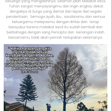
keluarga yang mengasihinya. Selamat jalan Malaikat kecil,
Tuhan sangat menyayangimu dan ingin engkau dekat
dengaNya di Surga yang damai dan lepas dari segala
penderitaan. Semoga ayah, ibu , saudaramu dan semua
keluargamu melepasmu dengan ikhlas dan tetap
bersyukur karena malaikat kecil itu sudah kembali dan
berbahagia dengan sang Pencipta dan kenangan indah
bersamamu tidak akan pernah terlupakan selamanya.