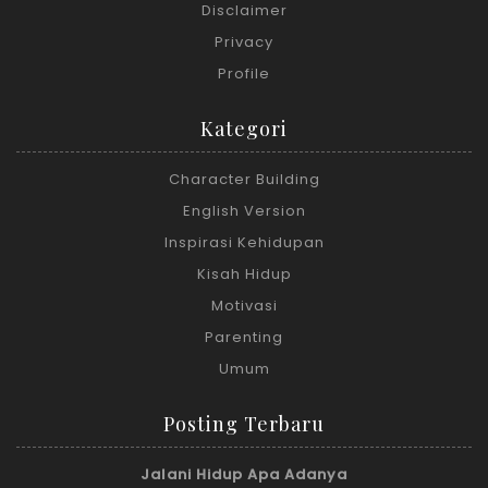
Disclaimer
Privacy
Profile
Kategori
Character Building
English Version
Inspirasi Kehidupan
Kisah Hidup
Motivasi
Parenting
Umum
Posting Terbaru
Jalani Hidup Apa Adanya