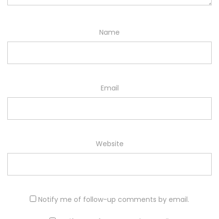
Name
Email
Website
Notify me of follow-up comments by email.