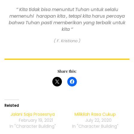
‘’ Kita tidak bisa menuntut Tuhan untuk selalu
memenuhi harapan kita , tetapi kita harus percaya
bahwa Tuhan pasti memberikan yang terbaik untuk
kita ‘’
( F. Kristiono )
Share this:
Related
Jalani Saja Prosesnya
Milikilah Rasa Cukup
February 19, 2021
July 22, 2020
In "Character Building"
In "Character Building"