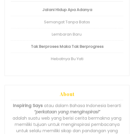
Jalani Hidup Apa Adanya
Semangat Tanpa Batas
Lembaran Baru
Tak Berproses Maka Tak Berprogress
Hebatnya Bu Yati
About
Inspiring Says
atau dalam Bahasa Indonesia berarti
“perkataan yang menginspirasi”
adalah suatu web yang berisi cerita bermakna yang
memiliki tujuan untuk menginspirasi pembacanya
untuk selalu memiliki sikap dan pandangan yang