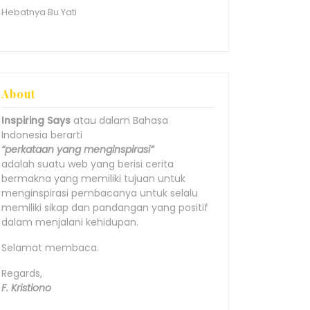
Hebatnya Bu Yati
About
Inspiring Says
atau dalam Bahasa
Indonesia berarti
“perkataan yang menginspirasi”
adalah suatu web yang berisi cerita
bermakna yang memiliki tujuan untuk
menginspirasi pembacanya untuk selalu
memiliki sikap dan pandangan yang positif
dalam menjalani kehidupan.
Selamat membaca.
Regards,
F. Kristiono