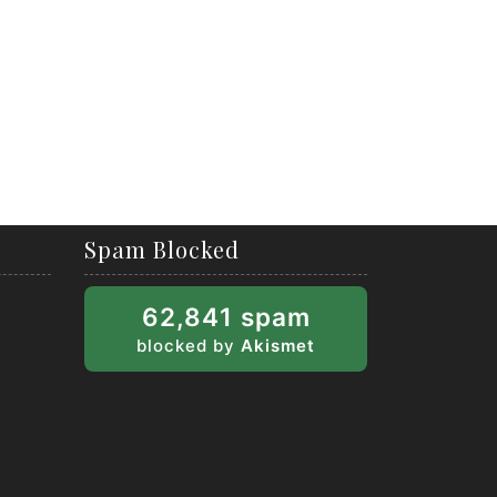
Spam Blocked
62,841 spam
blocked by
Akismet