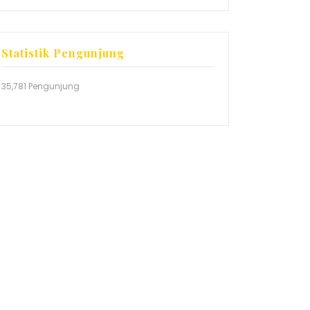
Statistik Pengunjung
35,781 Pengunjung