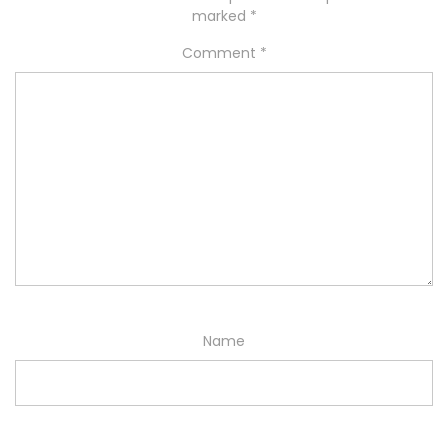
marked
*
Comment
*
Name