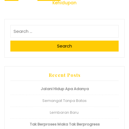
Kehidupan
navigation
Search
Recent Posts
Jalani Hidup Apa Adanya
Semangat Tanpa Batas
Lembaran Baru
Tak Berproses Maka Tak Berprogress