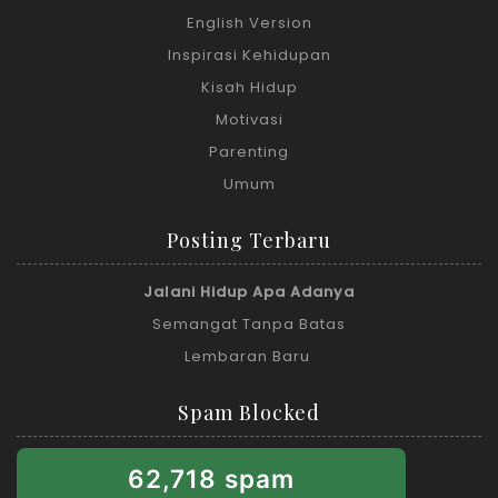
English Version
Inspirasi Kehidupan
Kisah Hidup
Motivasi
Parenting
Umum
Posting Terbaru
Jalani Hidup Apa Adanya
Semangat Tanpa Batas
Lembaran Baru
Spam Blocked
62,718 spam