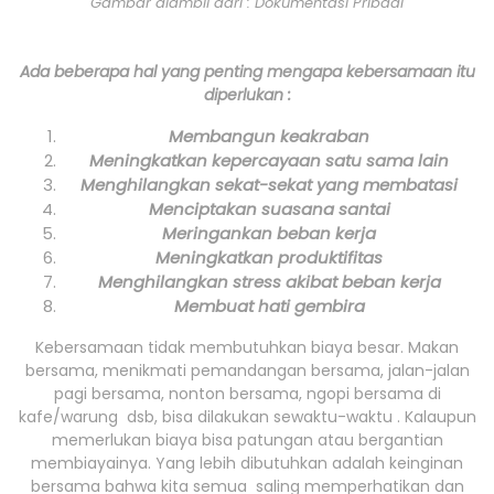
Gambar diambil dari : Dokumentasi Pribadi
Ada beberapa hal yang penting mengapa kebersamaan itu
diperlukan :
Membangun keakraban
Meningkatkan kepercayaan satu sama lain
Menghilangkan sekat-sekat yang membatasi
Menciptakan suasana santai
Meringankan beban kerja
Meningkatkan produktifitas
Menghilangkan stress akibat beban kerja
Membuat hati gembira
Kebersamaan tidak membutuhkan biaya besar. Makan
bersama, menikmati pemandangan bersama, jalan-jalan
pagi bersama, nonton bersama, ngopi bersama di
kafe/warung dsb, bisa dilakukan sewaktu-waktu . Kalaupun
memerlukan biaya bisa patungan atau bergantian
membiayainya. Yang lebih dibutuhkan adalah keinginan
bersama bahwa kita semua saling memperhatikan dan