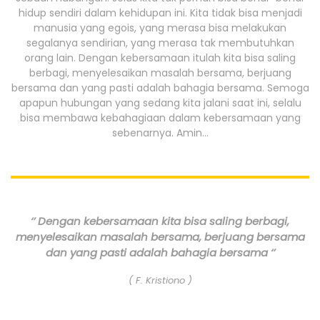
hidup sendiri dalam kehidupan ini. Kita tidak bisa menjadi
manusia yang egois, yang merasa bisa melakukan
segalanya sendirian, yang merasa tak membutuhkan
orang lain. Dengan kebersamaan itulah kita bisa saling
berbagi, menyelesaikan masalah bersama, berjuang
bersama dan yang pasti adalah bahagia bersama. Semoga
apapun hubungan yang sedang kita jalani saat ini, selalu
bisa membawa kebahagiaan dalam kebersamaan yang
sebenarnya. Amin…
‘’ Dengan kebersamaan kita bisa saling berbagi,
menyelesaikan masalah bersama, berjuang bersama
dan yang pasti adalah bahagia bersama ‘’
( F. Kristiono )