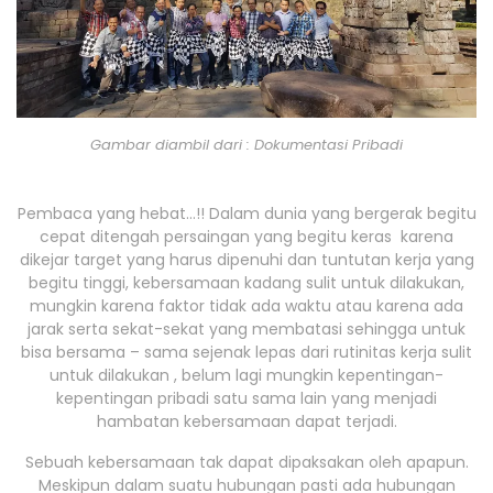
Gambar diambil dari : Dokumentasi Pribadi
Pembaca yang hebat…!! Dalam dunia yang bergerak begitu
cepat ditengah persaingan yang begitu keras karena
dikejar target yang harus dipenuhi dan tuntutan kerja yang
begitu tinggi, kebersamaan kadang sulit untuk dilakukan,
mungkin karena faktor tidak ada waktu atau karena ada
jarak serta sekat-sekat yang membatasi sehingga untuk
bisa bersama – sama sejenak lepas dari rutinitas kerja sulit
untuk dilakukan , belum lagi mungkin kepentingan-
kepentingan pribadi satu sama lain yang menjadi
hambatan kebersamaan dapat terjadi.
Sebuah kebersamaan tak dapat dipaksakan oleh apapun.
Meskipun dalam suatu hubungan pasti ada hubungan