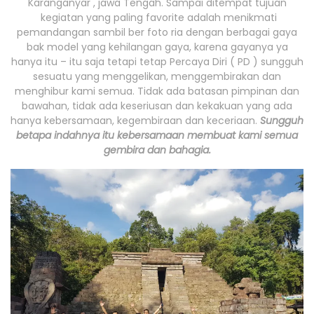
Karanganyar , jawa Tengah. Sampai ditempat tujuan
kegiatan yang paling favorite adalah menikmati
pemandangan sambil ber foto ria dengan berbagai gaya
bak model yang kehilangan gaya, karena gayanya ya
hanya itu – itu saja tetapi tetap Percaya Diri ( PD ) sungguh
sesuatu yang menggelikan, menggembirakan dan
menghibur kami semua. Tidak ada batasan pimpinan dan
bawahan, tidak ada keseriusan dan kekakuan yang ada
hanya kebersamaan, kegembiraan dan keceriaan.
Sungguh
betapa indahnya itu kebersamaan membuat kami semua
gembira dan bahagia.