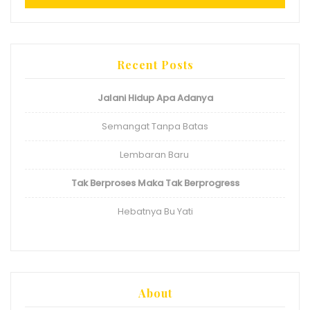
Recent Posts
Jalani Hidup Apa Adanya
Semangat Tanpa Batas
Lembaran Baru
Tak Berproses Maka Tak Berprogress
Hebatnya Bu Yati
About