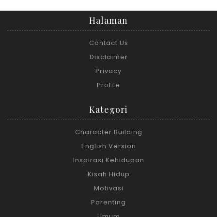
Halaman
Contact Us
Disclaimer
Privacy
Profile
Kategori
Character Building
English Version
Inspirasi Kehidupan
Kisah Hidup
Motivasi
Parenting
Umum