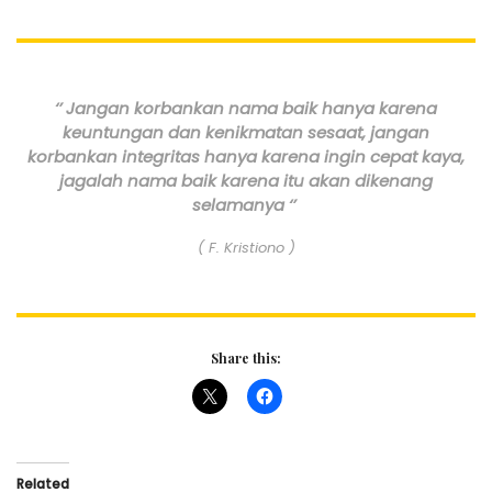
‘’ Jangan korbankan nama baik hanya karena
keuntungan dan kenikmatan sesaat, jangan
korbankan integritas hanya karena ingin cepat kaya,
jagalah nama baik karena itu akan dikenang
selamanya ‘’
( F. Kristiono )
Share this:
Related