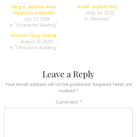
Uang & Jabatan Atau
Sudah Siapkah Kita
Harga Diri & Bernilai
May 24, 2022
July 27, 2019
In "Motivasi"
In "Character Building"
Warisan Yang Terbaik
August 21, 2020
In "Character Building"
Leave a Reply
Your email address will not be published.
Required fields are
marked
*
Comment
*